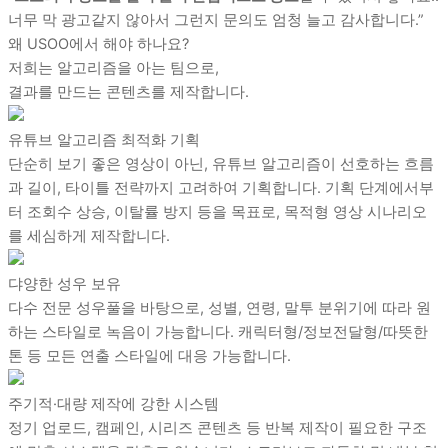
너무 막 광고같지 않아서 그런지 문의도 엄청 늘고 감사합니다.”
왜 USOO에서 해야 하나요?
저희는 알고리즘을 아는 팀으로,
결과를 만드는 콘텐츠를 제작합니다.
유튜브 알고리즘 최적화 기획
단순히 보기 좋은 영상이 아닌, 유튜브 알고리즘이 선호하는 흐름
과 길이, 타이틀 전략까지 고려하여 기획합니다. 기획 단계에서부
터 조회수 상승, 이탈률 방지 등을 목표로, 목적형 영상 시나리오
를 세심하게 제작합니다.
댜양한 성우 보유
다수 전문 성우풀을 바탕으로, 성별, 연령, 말투 분위기에 따라 원
하는 스타일로 녹음이 가능합니다. 캐릭터형/정보전달형/따뜻한
톤 등 모든 연출 스타일에 대응 가능합니다.
주기적·대량 제작에 강한 시스템
정기 업로드, 캠페인, 시리즈 콘텐츠 등 반복 제작이 필요한 구조