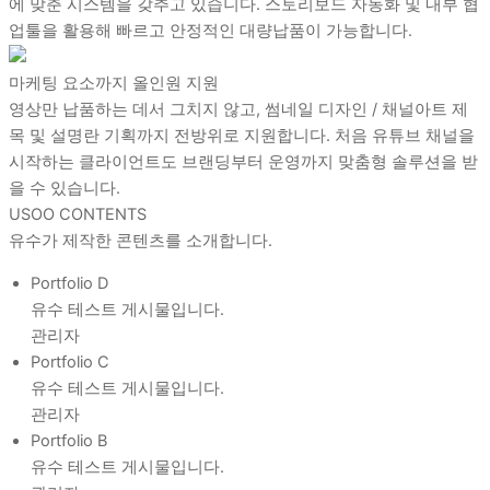
에 맞춘 시스템을 갖추고 있습니다. 스토리보드 자동화 및 내부 협
업툴을 활용해 빠르고 안정적인 대량납품이 가능합니다.
마케팅 요소까지 올인원 지원
영상만 납품하는 데서 그치지 않고, 썸네일 디자인 / 채널아트 제
목 및 설명란 기획까지 전방위로 지원합니다. 처음 유튜브 채널을
시작하는 클라이언트도 브랜딩부터 운영까지 맞춤형 솔루션을 받
을 수 있습니다.
USOO CONTENTS
유수가 제작한 콘텐츠를 소개합니다.
Portfolio D
유수 테스트 게시물입니다.
관리자
Portfolio C
유수 테스트 게시물입니다.
관리자
Portfolio B
유수 테스트 게시물입니다.