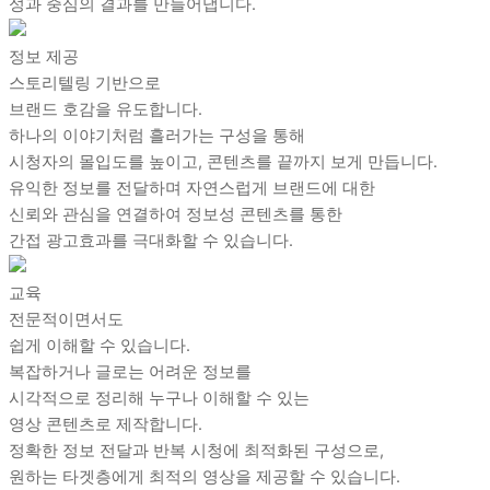
성과 중심의 결과를 만들어냅니다.
정보 제공
스토리텔링 기반으로
브랜드 호감을 유도합니다.
하나의 이야기처럼 흘러가는 구성을 통해
시청자의 몰입도를 높이고, 콘텐츠를 끝까지 보게 만듭니다.
유익한 정보를 전달하며 자연스럽게 브랜드에 대한
신뢰와 관심을 연결하여 정보성 콘텐츠를 통한
간접 광고효과를 극대화할 수 있습니다.
교육
전문적이면서도
쉽게 이해할 수 있습니다.
복잡하거나 글로는 어려운 정보를
시각적으로 정리해 누구나 이해할 수 있는
영상 콘텐츠로 제작합니다.
정확한 정보 전달과 반복 시청에 최적화된 구성으로,
원하는 타겟층에게 최적의 영상을 제공할 수 있습니다.