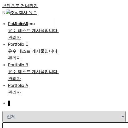
콘텐츠로 건너뛰기
NEWS
Portfolio D
Main Menu
유수 테스트 게시물입니다.
관리자
Portfolio C
유수 테스트 게시물입니다.
관리자
Portfolio B
유수 테스트 게시물입니다.
관리자
Portfolio A
관리자
1